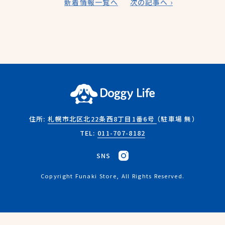
新着情報一覧へ
次の記事へ ›
住所:
札幌市北区北22条西8丁目1番6号
（駐車場 無）
TEL:
011-707-8182
SNS
Copyright Funaki Store, All Rights Reserved.