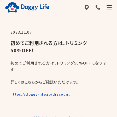
2023.11.07
初めてご利用される方は、トリミング
50%OFF！
初めてご利用される方は、トリミング50%OFFになりま
す！
詳しくはこちらからご確認いただけます。
https://doggy-life.jp/discount